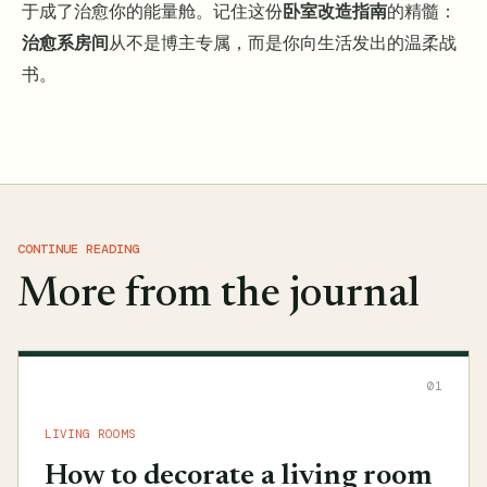
于成了治愈你的能量舱。记住这份
卧室改造指南
的精髓：
治愈系房间
从不是博主专属，而是你向生活发出的温柔战
书。
CONTINUE READING
More from the journal
01
LIVING ROOMS
How to decorate a living room