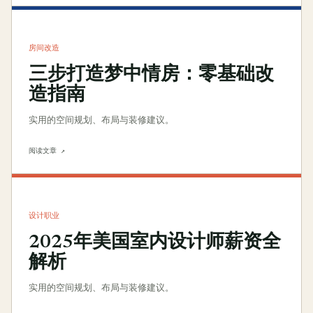
房间改造
三步打造梦中情房：零基础改
造指南
实用的空间规划、布局与装修建议。
阅读文章 ↗
设计职业
2025年美国室内设计师薪资全
解析
实用的空间规划、布局与装修建议。