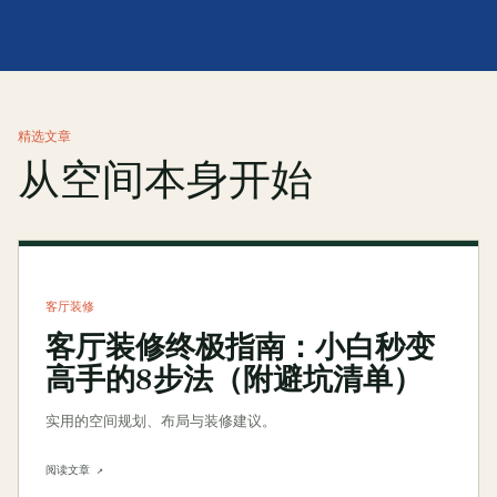
精选文章
从空间本身开始
客厅装修
客厅装修终极指南：小白秒变
高手的8步法（附避坑清单）
实用的空间规划、布局与装修建议。
阅读文章 ↗