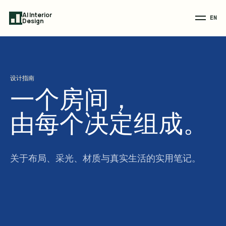
AI Interior
EN
Design
设计指南
一个房间，
由每个决定组成。
关于布局、采光、材质与真实生活的实用笔记。